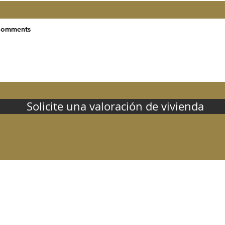
Solicite una valoración de vivienda