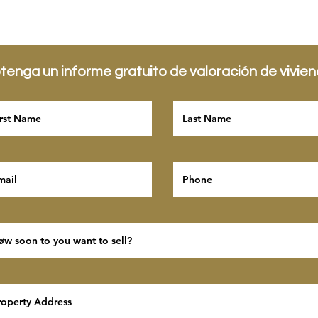
tenga un informe gratuito de valoración de vivie